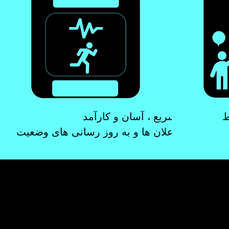
ط
سریع
، آسان و کارآمد
اعلان ها و به روز رسانی های وضعیت