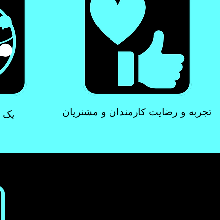
تجربه و رضایت کارمندان و مشتریان
یک ج