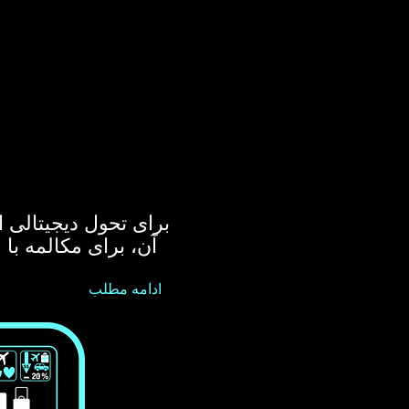
آن، برای مکالمه با
ادامه مطلب