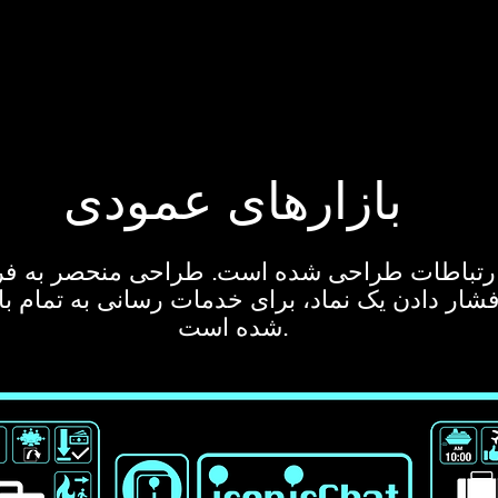
بازارهای عمودی
 فشار دادن یک نماد، برای خدمات رسانی به تمام 
شده است.