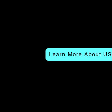
Learn More About U