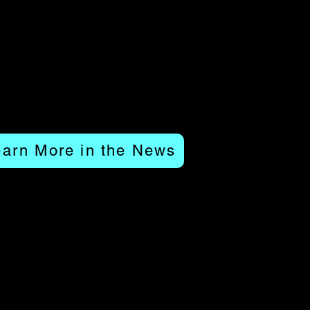
earn More in the News